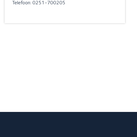
Telefoon: 0251-700205