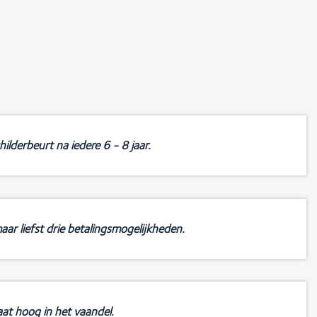
ilderbeurt na iedere 6 - 8 jaar.
aar liefst drie betalingsmogelijkheden.
at hoog in het vaandel.